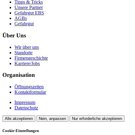
Tipps & Tricks
Unsere Partner
Gefahrgut EBS
AGBs
Gefahrgut
Über Uns
Wir über uns
Standorte
Firmengeschichte
Karriere/Jobs
Organisation
Öffnungszeiten
Kontaktformular
Impressum
Datenschutz
Alle akzeptieren
Nein, anpassen
Nur erforderliche akzeptieren
Cookie-Einstellungen