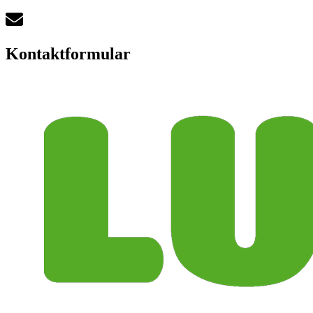
Kontaktformular