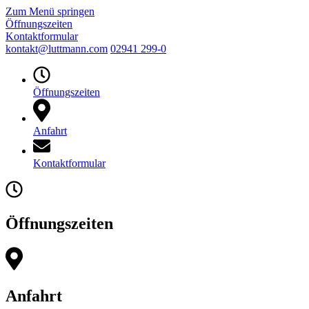
Zum Menü springen
Öffnungszeiten
Kontaktformular
kontakt@luttmann.com
02941 299-0
Öffnungszeiten
Anfahrt
Kontaktformular
Öffnungszeiten
Anfahrt