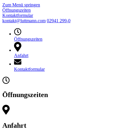
Zum Menü springen
Öffnungszeiten
Kontaktformular
kontakt@luttmann.com
02941 299-0
Öffnungszeiten
Anfahrt
Kontaktformular
Öffnungszeiten
Anfahrt