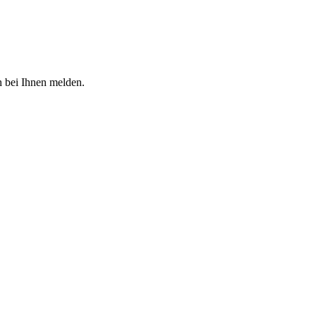
h bei Ihnen melden.