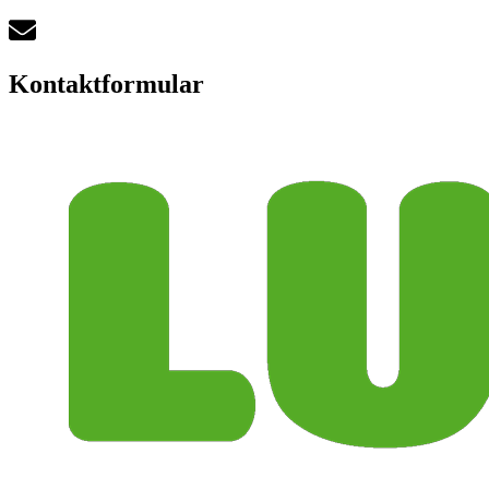
Kontaktformular