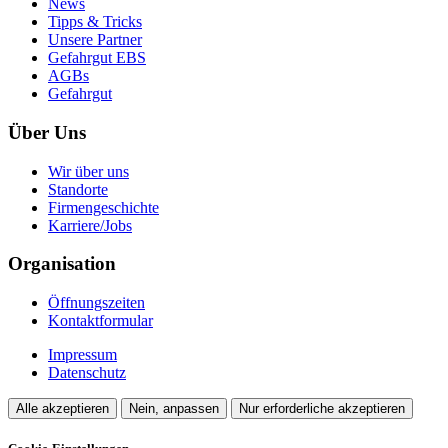
News
Tipps & Tricks
Unsere Partner
Gefahrgut EBS
AGBs
Gefahrgut
Über Uns
Wir über uns
Standorte
Firmengeschichte
Karriere/Jobs
Organisation
Öffnungszeiten
Kontaktformular
Impressum
Datenschutz
Alle akzeptieren
Nein, anpassen
Nur erforderliche akzeptieren