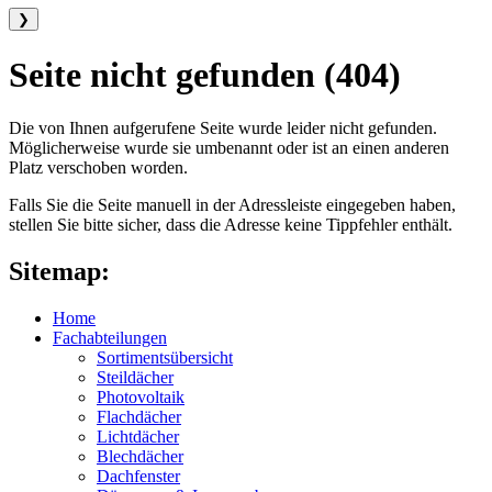
❯
Seite nicht gefunden (404)
Die von Ihnen aufgerufene Seite wurde leider nicht gefunden.
Möglicherweise wurde sie umbenannt oder ist an einen anderen
Platz verschoben worden.
Falls Sie die Seite manuell in der Adressleiste eingegeben haben,
stellen Sie bitte sicher, dass die Adresse keine Tippfehler enthält.
Sitemap:
Home
Fachabteilungen
Sortimentsübersicht
Steildächer
Photovoltaik
Flachdächer
Lichtdächer
Blechdächer
Dachfenster