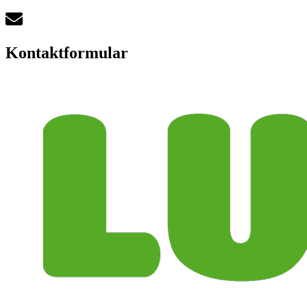
Kontaktformular