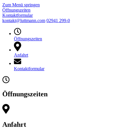
Zum Menü springen
Öffnungszeiten
Kontaktformular
kontakt@luttmann.com
02941 299-0
Öffnungszeiten
Anfahrt
Kontaktformular
Öffnungszeiten
Anfahrt