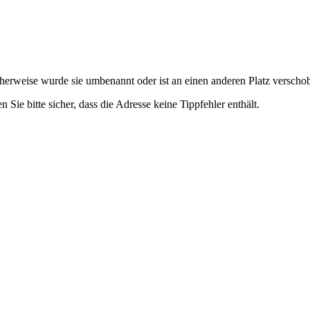
cherweise wurde sie umbenannt oder ist an einen anderen Platz versch
n Sie bitte sicher, dass die Adresse keine Tippfehler enthält.