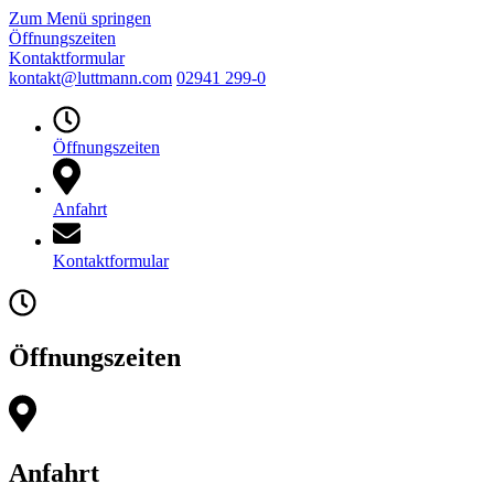
Zum Menü springen
Öffnungszeiten
Kontaktformular
kontakt@luttmann.com
02941 299-0
Öffnungszeiten
Anfahrt
Kontaktformular
Öffnungszeiten
Anfahrt