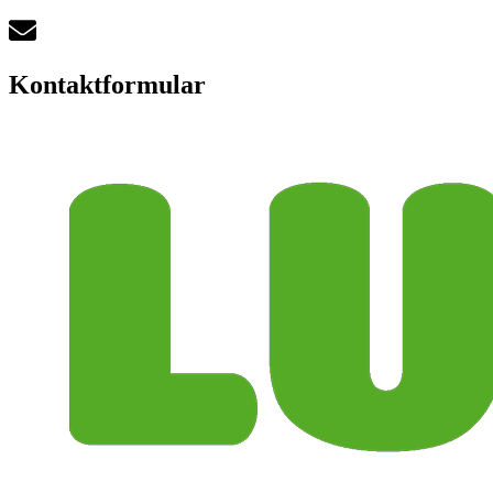
Kontaktformular