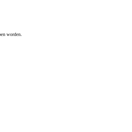
oben worden.