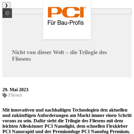
❯
©
PCI Augsburg GmbH
Nicht von dieser Welt ­–­­ die Trilogie des
Fliesens
29. Mai 2023
Fliesen
Mit innovativen und nachhaltigen Technologien den aktuellen
und zukünftigen Anforderungen am Markt immer einen Schritt
voraus zu sein. Dafür steht die Trilogie des Fliesens mit dem
leichten Alleskönner PCI Nanolight, dem schnellen Flexkleber
PCI Nanorapid und der Premiumfuge PCI Nanofug Premium.