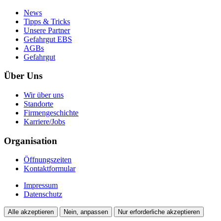
News
Tipps & Tricks
Unsere Partner
Gefahrgut EBS
AGBs
Gefahrgut
Über Uns
Wir über uns
Standorte
Firmengeschichte
Karriere/Jobs
Organisation
Öffnungszeiten
Kontaktformular
Impressum
Datenschutz
Alle akzeptieren
Nein, anpassen
Nur erforderliche akzeptieren