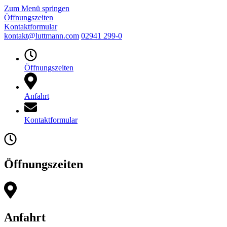
Zum Menü springen
Öffnungszeiten
Kontaktformular
kontakt@luttmann.com
02941 299-0
Öffnungszeiten
Anfahrt
Kontaktformular
Öffnungszeiten
Anfahrt