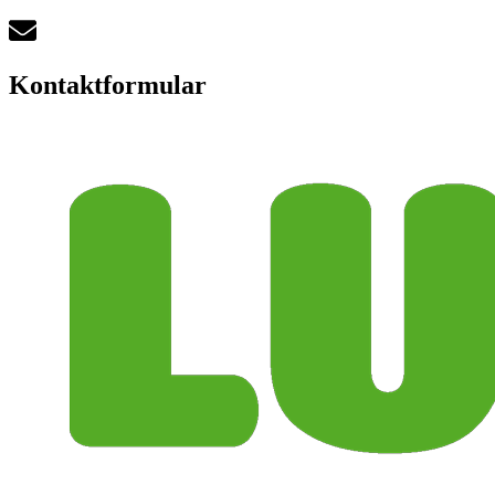
Kontaktformular