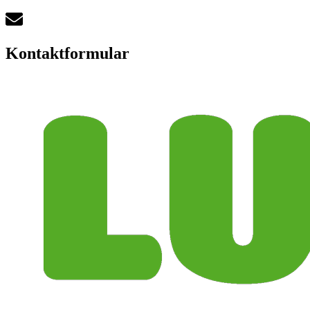
Kontaktformular