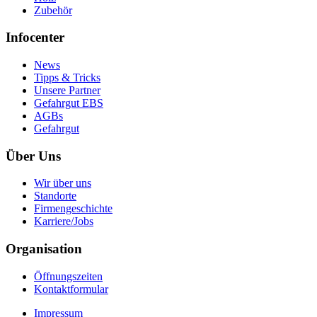
Zubehör
Infocenter
News
Tipps & Tricks
Unsere Partner
Gefahrgut EBS
AGBs
Gefahrgut
Über Uns
Wir über uns
Standorte
Firmengeschichte
Karriere/Jobs
Organisation
Öffnungszeiten
Kontaktformular
Impressum