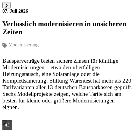
❯
07. Juli 2026
Verlässlich modernisieren in unsicheren
Zeiten
Modernisierung
Bausparverträge bieten sichere Zinsen für künftige
Modernisierungen – etwa den überfälligen
Heizungstausch, eine Solaranlage oder die
Komplettsanierung. Stiftung Warentest hat mehr als 220
Tarifvarianten aller 13 deutschen Bausparkassen geprüft.
Sechs Modellprojekte zeigen, welche Tarife sich am
besten für kleine oder größere Modernisierungen
eignen.
©
Quelle: Stiftung Warentest