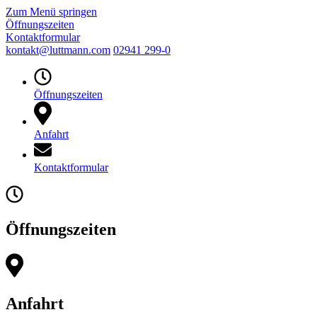
Zum Menü springen
Öffnungszeiten
Kontaktformular
kontakt@luttmann.com
02941 299-0
Öffnungszeiten
Anfahrt
Kontaktformular
Öffnungszeiten
Anfahrt