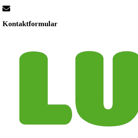
Kontaktformular