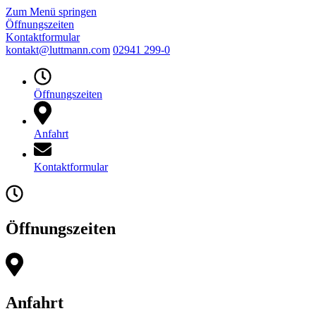
Zum Menü springen
Öffnungszeiten
Kontaktformular
kontakt@luttmann.com
02941 299-0
Öffnungszeiten
Anfahrt
Kontaktformular
Öffnungszeiten
Anfahrt