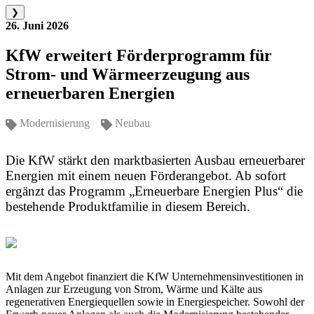
❯
26. Juni 2026
KfW erweitert Förderprogramm für
Strom- und Wärmeerzeugung aus
erneuerbaren Energien
Modernisierung
Neubau
Die KfW stärkt den marktbasierten Ausbau erneuerbarer
Energien mit einem neuen Förderangebot. Ab sofort
ergänzt das Programm „Erneuerbare Energien Plus“ die
bestehende Produktfamilie in diesem Bereich.
Mit dem Angebot finanziert die KfW Unternehmensinvestitionen in
Anlagen zur Erzeugung von Strom, Wärme und Kälte aus
regenerativen Energiequellen sowie in Energiespeicher. Sowohl der