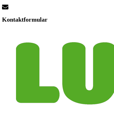
Kontaktformular