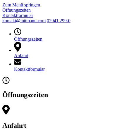
Zum Menü springen
Öffnungszeiten
Kontaktformular
kontakt@luttmann.com
02941 299-0
Öffnungszeiten
Anfahrt
Kontaktformular
Öffnungszeiten
Anfahrt