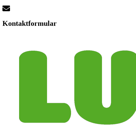
Kontaktformular