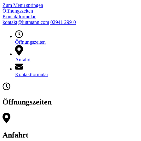
Zum Menü springen
Öffnungszeiten
Kontaktformular
kontakt@luttmann.com
02941 299-0
Öffnungszeiten
Anfahrt
Kontaktformular
Öffnungszeiten
Anfahrt