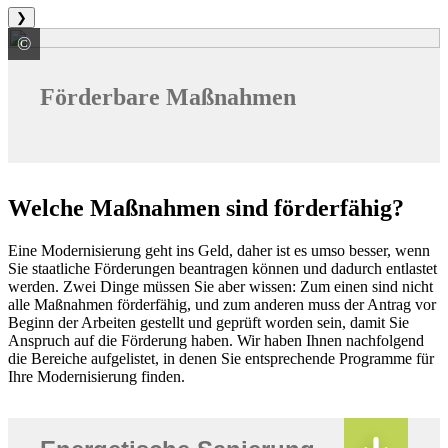
❯
©
PREFA GmbH Alu-Dächer und -Fassaden
Förderbare Maßnahmen
Welche Maßnahmen sind förderfähig?
Eine Modernisierung geht ins Geld, daher ist es umso besser, wenn
Sie staatliche Förderungen beantragen können und dadurch entlastet
werden. Zwei Dinge müssen Sie aber wissen: Zum einen sind nicht
alle Maßnahmen förderfähig, und zum anderen muss der Antrag vor
Beginn der Arbeiten gestellt und geprüft worden sein, damit Sie
Anspruch auf die Förderung haben. Wir haben Ihnen nachfolgend
die Bereiche aufgelistet, in denen Sie entsprechende Programme für
Ihre Modernisierung finden.