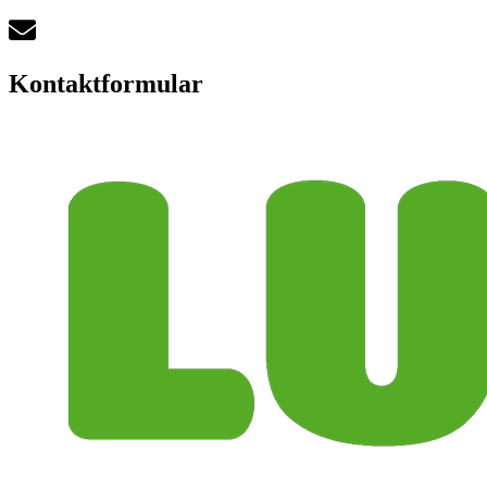
Kontaktformular