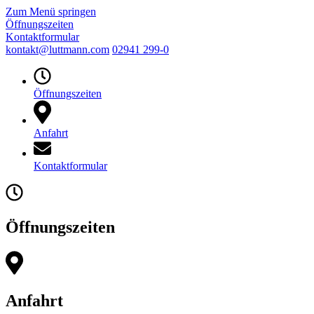
Zum Menü springen
Öffnungszeiten
Kontaktformular
kontakt@luttmann.com
02941 299-0
Öffnungszeiten
Anfahrt
Kontaktformular
Öffnungszeiten
Anfahrt