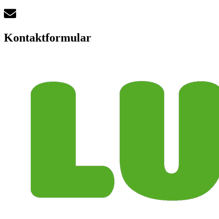
Kontaktformular