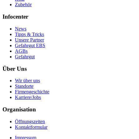
Zubehör
Infocenter
News
Tipps & Tricks
Unsere Partner
Gefahrgut EBS
AGBs
Gefahrgut
Über Uns
Wir über uns
Standorte
Firmengeschichte
Karriere/Jobs
Organisation
Öffnungszeiten
Kontaktformular
Impressum