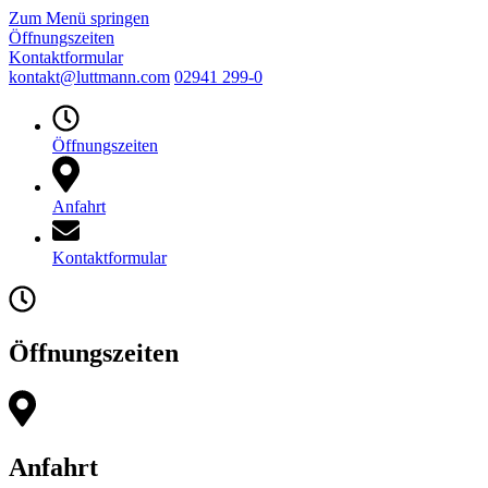
Zum Menü springen
Öffnungszeiten
Kontaktformular
kontakt@luttmann.com
02941 299-0
Öffnungszeiten
Anfahrt
Kontaktformular
Öffnungszeiten
Anfahrt