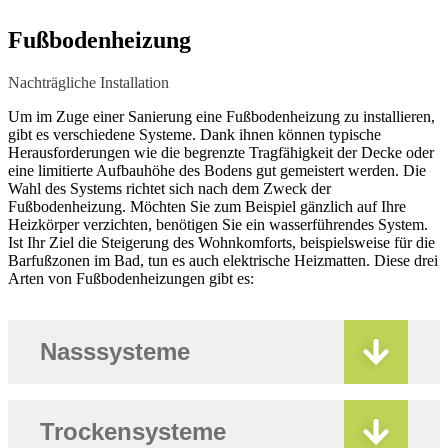
Fußbodenheizung
Nachträgliche Installation
Um im Zuge einer Sanierung eine Fußbodenheizung zu installieren,
gibt es verschiedene Systeme. Dank ihnen können typische
Herausforderungen wie die begrenzte Tragfähigkeit der Decke oder
eine limitierte Aufbauhöhe des Bodens gut gemeistert werden. Die
Wahl des Systems richtet sich nach dem Zweck der
Fußbodenheizung. Möchten Sie zum Beispiel gänzlich auf Ihre
Heizkörper verzichten, benötigen Sie ein wasserführendes System.
Ist Ihr Ziel die Steigerung des Wohnkomforts, beispielsweise für die
Barfußzonen im Bad, tun es auch elektrische Heizmatten. Diese drei
Arten von Fußbodenheizungen gibt es:
Nasssysteme
Trockensysteme