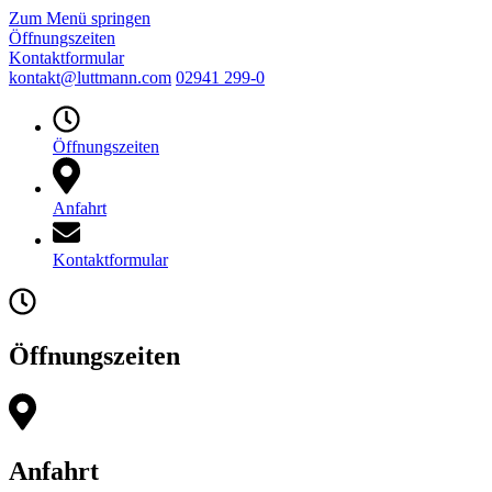
Zum Menü springen
Öffnungszeiten
Kontaktformular
kontakt@luttmann.com
02941 299-0
Öffnungszeiten
Anfahrt
Kontaktformular
Öffnungszeiten
Anfahrt