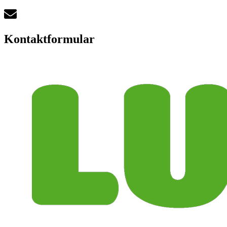
Kontaktformular