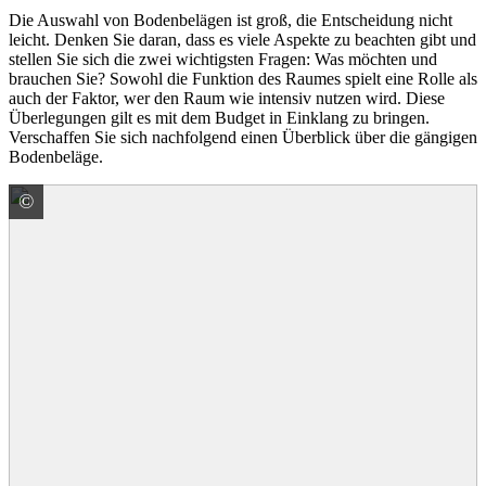
Die Auswahl von Bodenbelägen ist groß, die Entscheidung nicht
leicht. Denken Sie daran, dass es viele Aspekte zu beachten gibt und
stellen Sie sich die zwei wichtigsten Fragen: Was möchten und
brauchen Sie? Sowohl die Funktion des Raumes spielt eine Rolle als
auch der Faktor, wer den Raum wie intensiv nutzen wird. Diese
Überlegungen gilt es mit dem Budget in Einklang zu bringen.
Verschaffen Sie sich nachfolgend einen Überblick über die gängigen
Bodenbeläge.
©
Moderna GmbH & Co. KG