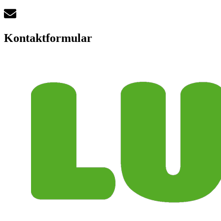
Kontaktformular