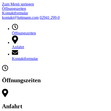
Zum Menü springen
Öffnungszeiten
Kontaktformular
kontakt@luttmann.com
02941 299-0
Öffnungszeiten
Anfahrt
Kontaktformular
Öffnungszeiten
Anfahrt