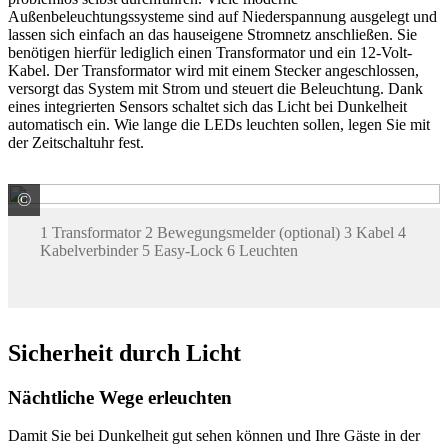
Außenbeleuchtungssysteme sind auf Niederspannung ausgelegt und
lassen sich einfach an das hauseigene Stromnetz anschließen. Sie
benötigen hierfür lediglich einen Transformator und ein 12-Volt-
Kabel. Der Transformator wird mit einem Stecker angeschlossen,
versorgt das System mit Strom und steuert die Beleuchtung. Dank
eines integrierten Sensors schaltet sich das Licht bei Dunkelheit
automatisch ein. Wie lange die LEDs leuchten sollen, legen Sie mit
der Zeitschaltuhr fest.
©
in-lite design bv
1 Transformator 2 Bewegungsmelder (optional) 3 Kabel 4
Kabelverbinder 5 Easy-Lock 6 Leuchten
Sicherheit durch Licht
Nächtliche Wege erleuchten
Damit Sie bei Dunkelheit gut sehen können und Ihre Gäste in der