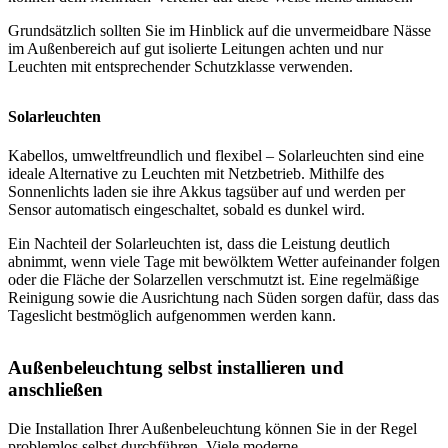
Grundsätzlich sollten Sie im Hinblick auf die unvermeidbare Nässe
im Außenbereich auf gut isolierte Leitungen achten und nur
Leuchten mit entsprechender Schutzklasse verwenden.
Solarleuchten
Kabellos, umweltfreundlich und flexibel – Solarleuchten sind eine
ideale Alternative zu Leuchten mit Netzbetrieb. Mithilfe des
Sonnenlichts laden sie ihre Akkus tagsüber auf und werden per
Sensor automatisch eingeschaltet, sobald es dunkel wird.
Ein Nachteil der Solarleuchten ist, dass die Leistung deutlich
abnimmt, wenn viele Tage mit bewölktem Wetter aufeinander folgen
oder die Fläche der Solarzellen verschmutzt ist. Eine regelmäßige
Reinigung sowie die Ausrichtung nach Süden sorgen dafür, dass das
Tageslicht bestmöglich aufgenommen werden kann.
Außenbeleuchtung selbst installieren und
anschließen
Die Installation Ihrer Außenbeleuchtung können Sie in der Regel
problemlos selbst durchführen. Viele moderne