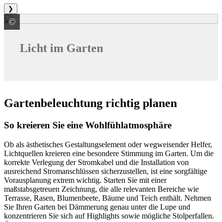
❯
©
LEDVANCE GmbH
Licht im Garten
Gartenbeleuchtung richtig planen
So kreieren Sie eine Wohlfühlatmosphäre
Ob als ästhetisches Gestaltungselement oder wegweisender Helfer,
Lichtquellen kreieren eine besondere Stimmung im Garten. Um die
korrekte Verlegung der Stromkabel und die Installation von
ausreichend Stromanschlüssen sicherzustellen, ist eine sorgfältige
Vorausplanung extrem wichtig. Starten Sie mit einer
maßstabsgetreuen Zeichnung, die alle relevanten Bereiche wie
Terrasse, Rasen, Blumenbeete, Bäume und Teich enthält. Nehmen
Sie Ihren Garten bei Dämmerung genau unter die Lupe und
konzentrieren Sie sich auf Highlights sowie mögliche Stolperfallen.