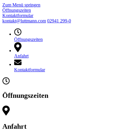
Zum Menü springen
Öffnungszeiten
Kontaktformular
kontakt@luttmann.com
02941 299-0
Öffnungszeiten
Anfahrt
Kontaktformular
Öffnungszeiten
Anfahrt