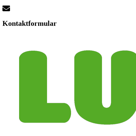
Kontaktformular