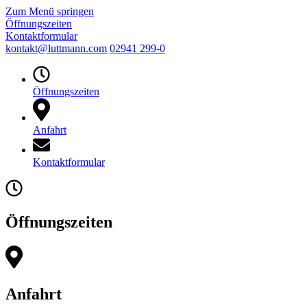
Zum Menü springen
Öffnungszeiten
Kontaktformular
kontakt@luttmann.com
02941 299-0
Öffnungszeiten
Anfahrt
Kontaktformular
Öffnungszeiten
Anfahrt