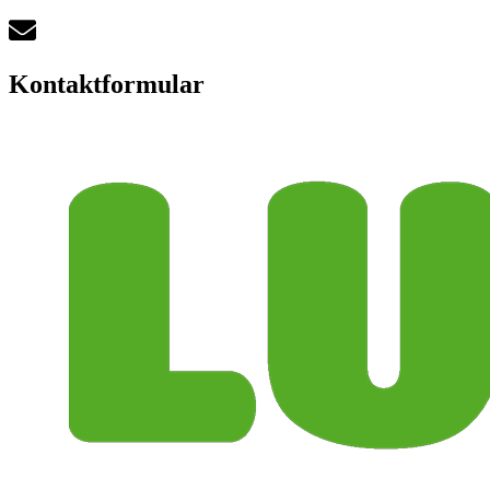
Kontaktformular