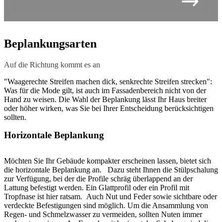
Beplankungsarten
Auf die Richtung kommt es an
"Waagerechte Streifen machen dick, senkrechte Streifen strecken":
Was für die Mode gilt, ist auch im Fassadenbereich nicht von der
Hand zu weisen. Die Wahl der Beplankung lässt Ihr Haus breiter
oder höher wirken, was Sie bei Ihrer Entscheidung berücksichtigen
sollten.
Horizontale Beplankung
Möchten Sie Ihr Gebäude kompakter erscheinen lassen, bietet sich
die horizontale Beplankung an. Dazu steht Ihnen die Stülpschalung
zur Verfügung, bei der die Profile schräg überlappend an der
Lattung befestigt werden. Ein Glattprofil oder ein Profil mit
Tropfnase ist hier ratsam. Auch Nut und Feder sowie sichtbare oder
verdeckte Befestigungen sind möglich. Um die Ansammlung von
Regen- und Schmelzwasser zu vermeiden, sollten Nuten immer