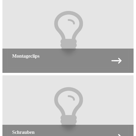
Montageclips
Schrauben