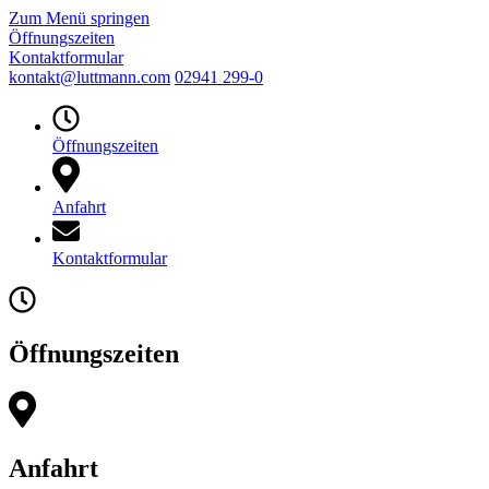
Zum Menü springen
Öffnungszeiten
Kontaktformular
kontakt@luttmann.com
02941 299-0
Öffnungszeiten
Anfahrt
Kontaktformular
Öffnungszeiten
Anfahrt