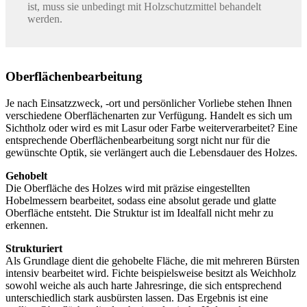
ist, muss sie unbedingt mit Holzschutzmittel behandelt
werden.
Oberflächenbearbeitung
Je nach Einsatzzweck, -ort und persönlicher Vorliebe stehen Ihnen
verschiedene Oberflächenarten zur Verfügung. Handelt es sich um
Sichtholz oder wird es mit Lasur oder Farbe weiterverarbeitet? Eine
entsprechende Oberflächenbearbeitung sorgt nicht nur für die
gewünschte Optik, sie verlängert auch die Lebensdauer des Holzes.
Gehobelt
Die Oberfläche des Holzes wird mit präzise eingestellten
Hobelmessern bearbeitet, sodass eine absolut gerade und glatte
Oberfläche entsteht. Die Struktur ist im Idealfall nicht mehr zu
erkennen.
Strukturiert
Als Grundlage dient die gehobelte Fläche, die mit mehreren Bürsten
intensiv bearbeitet wird. Fichte beispielsweise besitzt als Weichholz
sowohl weiche als auch harte Jahresringe, die sich entsprechend
unterschiedlich stark ausbürsten lassen. Das Ergebnis ist eine