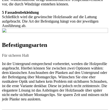
vor, die durch Windzüge entstehen können.
5 Fassadenbekleidung
Schließlich wird die gewünschte Holzfassade auf die Lattung
aufgebracht. Die Art der Befestigung hängt von der jeweiligen
Ausführung ab.
Befestigungsarten
Für sicheren Halt
Ist der Untergrund entsprechend vorbereitet, werden die Holzprofile
angebracht. Hierbei können Sie zwischen zwei Optionen wählen:
dem klassischen Anschrauben der Planken auf den Untergrund oder
der Befestigung über Montageclips. Wünschen Sie eine eher
rustikalere Optik und haben kein Problem mit sichtbaren Schrauben,
ist die erste Variante denkbar. Diese ist jedoch recht zeitintensiv. Die
elegantere Lösung ist das Anbringen der Holzfassade über später
nicht mehr sichtbare Montageclips. Sie sparen Zeit und müssen nicht
jede Planke neu ausloten.