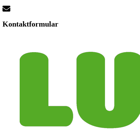
Kontaktformular