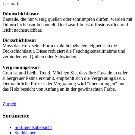
Lasurart.
Dünnschichtlasur
Bauteile, die nur wenig quellen oder schrumpfen dürfen, werden mit
Dünnschichtlasur behandelt. Der Lasurfilm ist diffusionsoffen und
leicht nachstreichbar.
Dickschichtlasur
Muss das Holz seine Form exakt beibehalten, eignet sich die
Dickschichtlasur. Diese reduziert die Feuchtigkeitsaufnahme und
verhindert ein Quillen oder Schwinden.
Vergrauungslasur
Grau ist und bleibt Trend. Möchten Sie, dass Ihre Fassade in edler
silbergrauer Patina erstrahlt, empfiehlt sich die Vergrauungslasur.
Der natürliche Prozess der Vergrauung wird "übersprungen" und
das Holz besticht von Anfang an in der gewünschten Farbe.
Zurück
Sortimente
Sortimentsübersicht
Steildächer