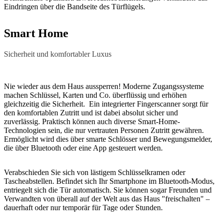
Eindringen über die Bandseite des Türflügels.
Smart Home
Sicherheit und komfortabler Luxus
Nie wieder aus dem Haus aussperren! Moderne Zugangssysteme
machen Schlüssel, Karten und Co. überflüssig und erhöhen
gleichzeitig die Sicherheit. Ein integrierter Fingerscanner sorgt für
den komfortablen Zutritt und ist dabei absolut sicher und
zuverlässig. Praktisch können auch diverse Smart-Home-
Technologien sein, die nur vertrauten Personen Zutritt gewähren.
Ermöglicht wird dies über smarte Schlösser und Bewegungsmelder,
die über Bluetooth oder eine App gesteuert werden.
Verabschieden Sie sich von lästigem Schlüsselkramen oder
Tascheabstellen. Befindet sich Ihr Smartphone im Bluetooth-Modus,
entriegelt sich die Tür automatisch. Sie können sogar Freunden und
Verwandten von überall auf der Welt aus das Haus "freischalten" –
dauerhaft oder nur temporär für Tage oder Stunden.