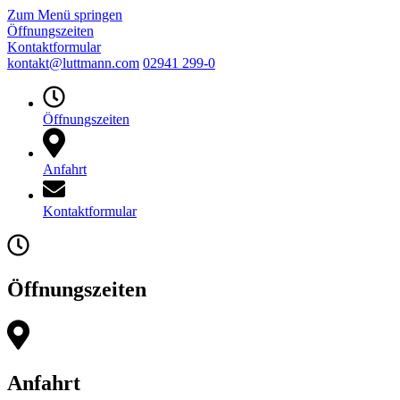
Zum Menü springen
Öffnungszeiten
Kontaktformular
kontakt@luttmann.com
02941 299-0
Öffnungszeiten
Anfahrt
Kontaktformular
Öffnungszeiten
Anfahrt