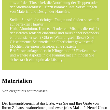
aus, auf den Türsockel, die Anordnung der Treppen oder
der Stromanschlüsse. Hinzu kommen Ihre Vorstellungen
von Material und Design der Haustüre.
Stellen Sie sich die richtigen Fragen und finden so schnell
zur perfekten Haustür:
Holz, Aluminium, Kunststoff oder ein Mix aus diesen? Ist
der Bereich schlecht einsehbar und muss daher besonders
einbruchsicher sein? Gibt es Witterungseinflüsse? Sind
Glaselemente, Seitenteile und Oberlichter gewünscht?
Möchten Sie einen Türspion, eine spezielle
Briefkastenanlage oder ein Klingelmodul? Fließen diese
und weitere Aspekte in die Planung mit ein, finden Sie
sicher rasch eine optimale Lösung.
Materialien
Von elegant bis naturbelassen
Der Eingangsbereich ist das Erste, was Sie und Ihre Gäste von
Ihrem Zuhause wahrnehmen, und zwar jedes Mal aufs Neue! Umso