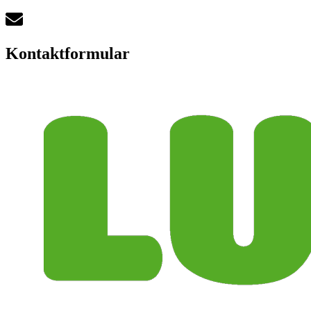
Kontaktformular