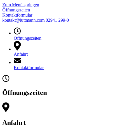
Zum Menü springen
Öffnungszeiten
Kontaktformular
kontakt@luttmann.com
02941 299-0
Öffnungszeiten
Anfahrt
Kontaktformular
Öffnungszeiten
Anfahrt