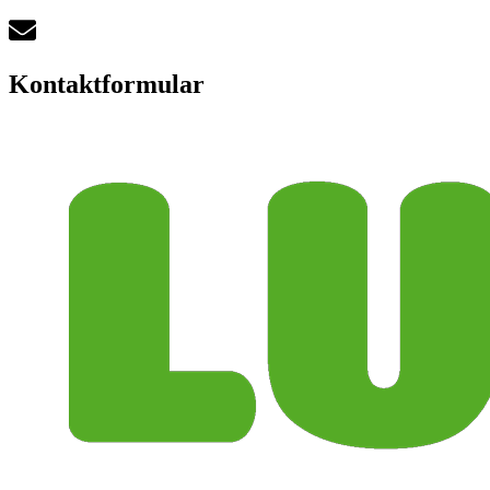
Kontaktformular