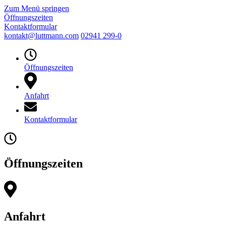
Zum Menü springen
Öffnungszeiten
Kontaktformular
kontakt@luttmann.com
02941 299-0
Öffnungszeiten
Anfahrt
Kontaktformular
Öffnungszeiten
Anfahrt