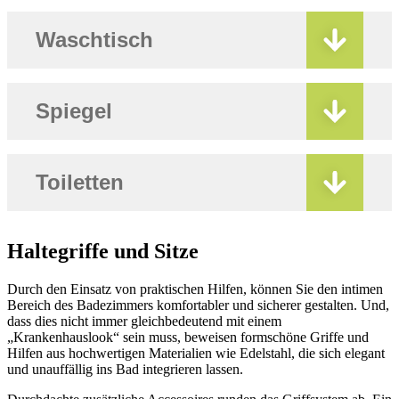
Waschtisch
Spiegel
Toiletten
Haltegriffe und Sitze
Durch den Einsatz von praktischen Hilfen, können Sie den intimen
Bereich des Badezimmers komfortabler und sicherer gestalten. Und,
dass dies nicht immer gleichbedeutend mit einem
„Krankenhauslook“ sein muss, beweisen formschöne Griffe und
Hilfen aus hochwertigen Materialien wie Edelstahl, die sich elegant
und unauffällig ins Bad integrieren lassen.