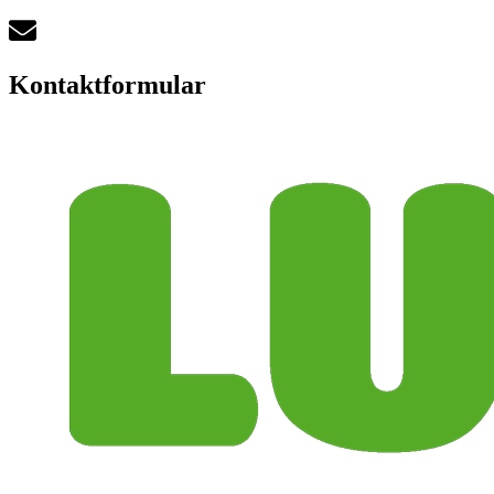
Kontaktformular